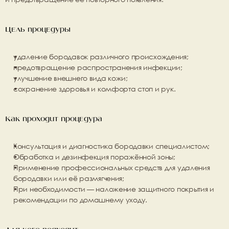
Цель процедуры
удаление бородавок различного происхождения;
предотвращение распространения инфекции;
улучшение внешнего вида кожи;
сохранение здоровья и комфорта стоп и рук.
Как проходит процедура
Консультация и диагностика
 бородавки специалистом;
Обработка и дезинфекция
 поражённой зоны;
Применение профессиональных средств
 для удаления 
бородавки или её размягчения;
При необходимости — 
наложение защитного покрытия
 и 
рекомендации по домашнему уходу.