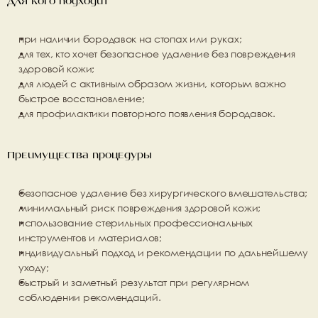
Для кого подходит
при наличии бородавок на стопах или руках;
для тех, кто хочет безопасное удаление без повреждения 
здоровой кожи;
для людей с активным образом жизни, которым важно 
быстрое восстановление;
для профилактики повторного появления бородавок.
Преимущества процедуры
безопасное удаление без хирургического вмешательства;
минимальный риск повреждения здоровой кожи;
использование стерильных профессиональных 
инструментов и материалов;
индивидуальный подход и рекомендации по дальнейшему 
уходу;
быстрый и заметный результат при регулярном 
соблюдении рекомендаций.