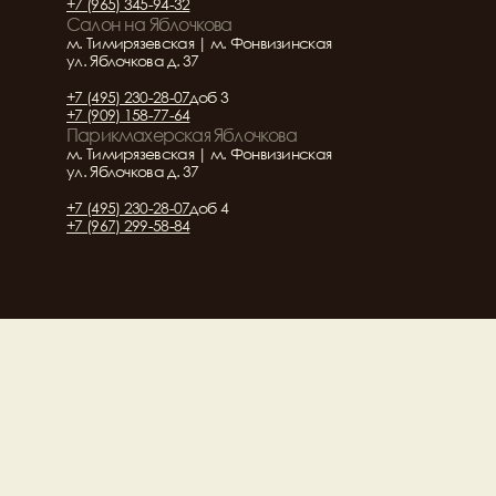
+7 (965) 345-94-32
Салон на Яблочкова
м. Тимирязевская | м. Фонвизинская
ул. Яблочкова д. 37
+7 (495) 230-28-07
доб 3
+7 (909) 158-77-64
Парикмахерская Яблочкова
м. Тимирязевская | м. Фонвизинская
ул. Яблочкова д. 37
+7 (495) 230-28-07
доб 4
+7 (967) 299-58-84