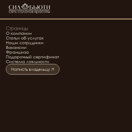
Страницы
О компании
Статьи об услугах
Наши сотрудники
Вакансии
Франшиза
Подарочный сертификат
Система лояльности
Написть владельцу
Подробнее о салоне