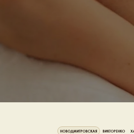
НОВОДМИТРОВСКАЯ
ВИКТОРЕНКО
Х