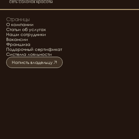
Страницы
О компании
Статьи об услугах
Наши сотрудники
Вакансии
Франшиза
Подарочный сертификат
Система лояльности
Написть владельцу
Подробнее о салоне