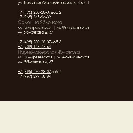
ул. Большая Академическая д. 45, к. 1
+7 (495) 230-28-07
доб 2
+7 (965) 345-94-32
Салон на Яблочкова
м. Тимирязевская | м. Фонвизинская
ул. Яблочкова д. 37
+7 (495) 230-28-07
доб 3
+7 (909) 158-77-64
Парикмахерская Яблочкова
м. Тимирязевская | м. Фонвизинская
ул. Яблочкова д. 37
+7 (495) 230-28-07
доб 4
+7 (967) 299-58-84