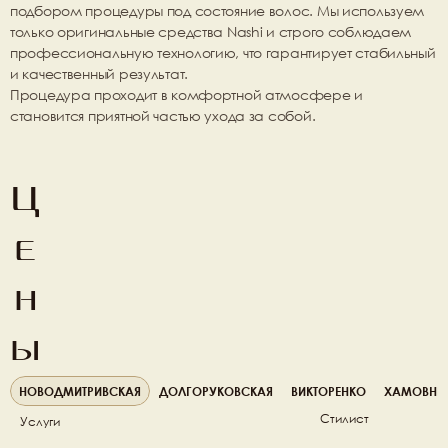
подбором процедуры под состояние волос. Мы используем 
только оригинальные средства Nashi и строго соблюдаем 
профессиональную технологию, что гарантирует стабильный 
и качественный результат.
Процедура проходит в комфортной атмосфере и 
становится приятной частью ухода за собой.
Ц
е
н
ы
НОВОДМИТРИВСКАЯ
ДОЛГОРУКОВСКАЯ
ВИКТОРЕНКО
ХАМОВНИ
Стилист
Услуги