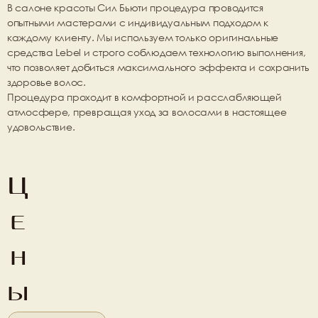
В салоне красоты 
Сил Бьюти
 процедура проводится 
опытными мастерами с индивидуальным подходом к 
каждому клиенту. Мы используем только оригинальные 
средства Lebel и строго соблюдаем технологию выполнения, 
что позволяет добиться максимального эффекта и сохранить 
здоровье волос.
Процедура проходит в комфортной и расслабляющей 
атмосфере, превращая уход за волосами в настоящее 
удовольствие.
Ц
е
н
ы