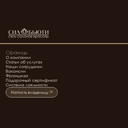
Страницы
О компании
Статьи об услугах
Наши сотрудники
Вакансии
Франшиза
Подарочный сертификат
Система лояльности
Написть владельцу
Подробнее о салоне