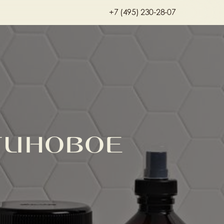
+7 (495) 230-28-07
тиновое 