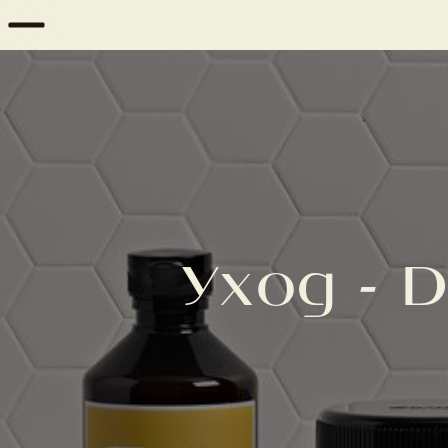
Уход - 