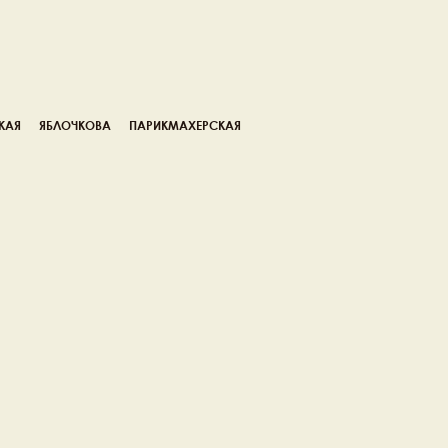
КАЯ
ЯБЛОЧКОВА
ПАРИКМАХЕРСКАЯ