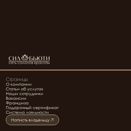
Страницы
О компании
Статьи об услугах
Наши сотрудники
Вакансии
Франшиза
Подарочный сертификат
Система лояльности
Написть владельцу