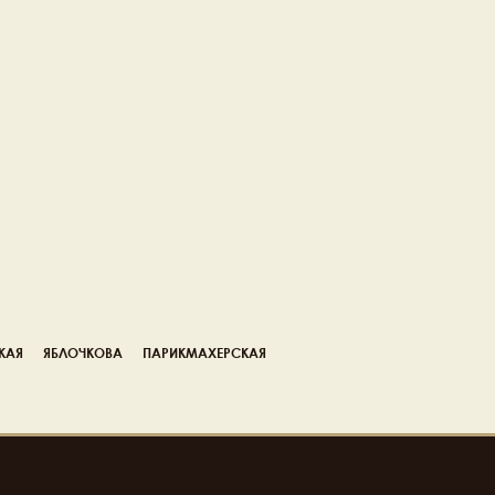
КАЯ
ЯБЛОЧКОВА
ПАРИКМАХЕРСКАЯ