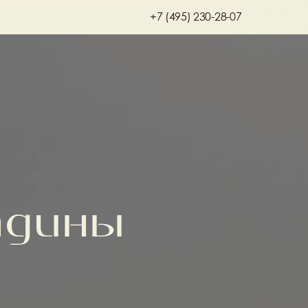
+7 (495) 230-28-07
адины