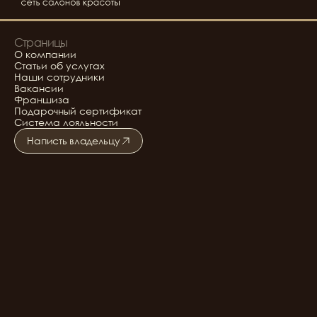
Страницы
О компании
Статьи об услугах
Наши сотрудники
Вакансии
Франшиза
Подарочный сертификат
Система лояльности
Написть владельцу
Подробнее о салоне