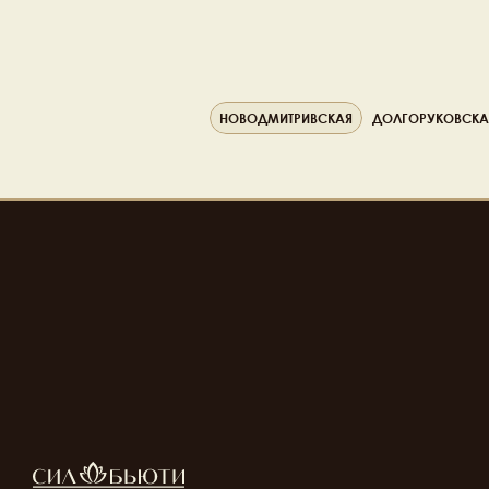
НОВОДМИТРИВСКАЯ
ДОЛГОРУКОВСКА