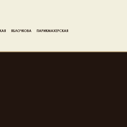
КАЯ
ЯБЛОЧКОВА
ПАРИКМАХЕРСКАЯ