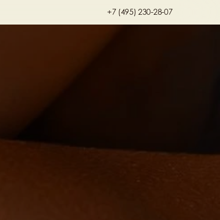
+7 (495) 230-28-07