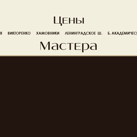
Цены
Я
ВИКТОРЕНКО
ХАМОВНИКИ
ЛЕНИНГРАДСКОЕ  Ш.
Б. АКАДЕМИЧЕС
Мастера