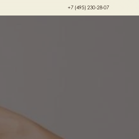
+7 (495) 230-28-07