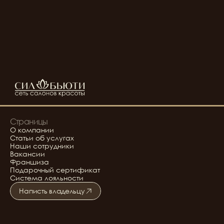
Страницы
О компании
Статьи об услугах
Наши сотрудники
Вакансии
Франшиза
Подарочный сертификат
Система лояльности
Написть владельцу
Подробнее о салоне