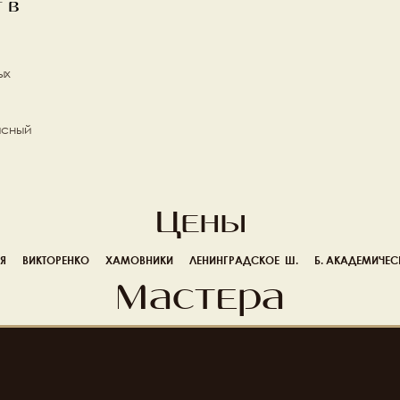
в 
х 
сный 
Цены
Я
ВИКТОРЕНКО
ХАМОВНИКИ
ЛЕНИНГРАДСКОЕ  Ш.
Б. АКАДЕМИЧЕС
Мастера