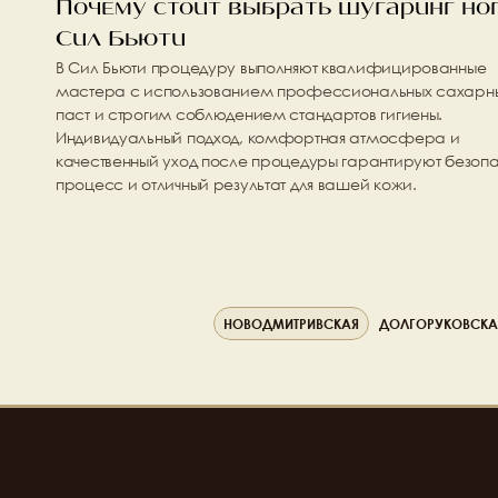
Почему стоит выбрать шугаринг ног 
Сил Бьюти
В Сил Бьюти процедуру выполняют квалифицированные 
мастера с использованием профессиональных сахарны
паст и строгим соблюдением стандартов гигиены. 
Индивидуальный подход, комфортная атмосфера и 
качественный уход после процедуры гарантируют безопа
процесс и отличный результат для вашей кожи.
НОВОДМИТРИВСКАЯ
ДОЛГОРУКОВСКА