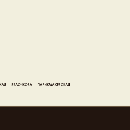
КАЯ
ЯБЛОЧКОВА
ПАРИКМАХЕРСКАЯ