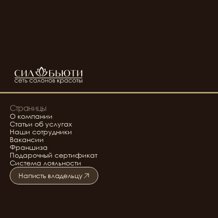
Страницы
О компании
Статьи об услугах
Наши сотрудники
Вакансии
Франшиза
Подарочный сертификат
Система лояльности
Написть владельцу
Подробнее о салоне