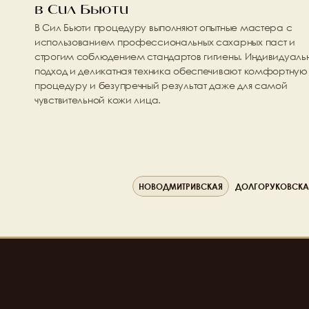
в Сил Бьюти
В Сил Бьюти процедуру выполняют опытные мастера с 
использованием профессиональных сахарных паст и 
строгим соблюдением стандартов гигиены. Индивидуальн
подход и деликатная техника обеспечивают комфортную 
процедуру и безупречный результат даже для самой 
чувствительной кожи лица.
НОВОДМИТРИВСКАЯ
ДОЛГОРУКОВСКА