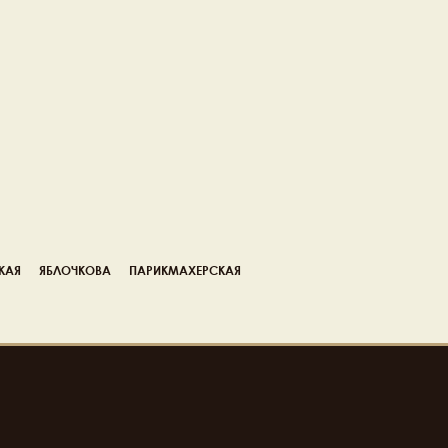
КАЯ
ЯБЛОЧКОВА
ПАРИКМАХЕРСКАЯ