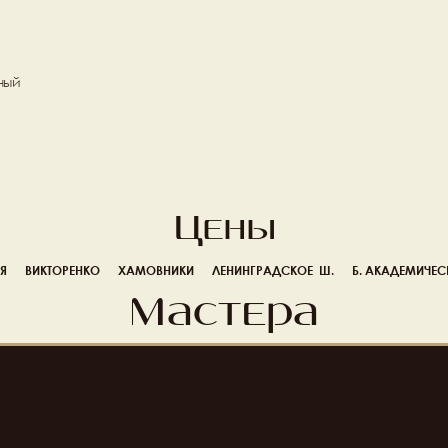
ый 
Цены
Я
ВИКТОРЕНКО
ХАМОВНИКИ
ЛЕНИНГРАДСКОЕ  Ш.
Б. АКАДЕМИЧЕС
Мастера