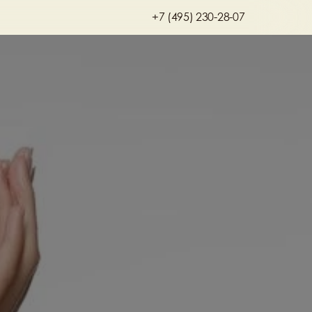
+7 (495) 230-28-07