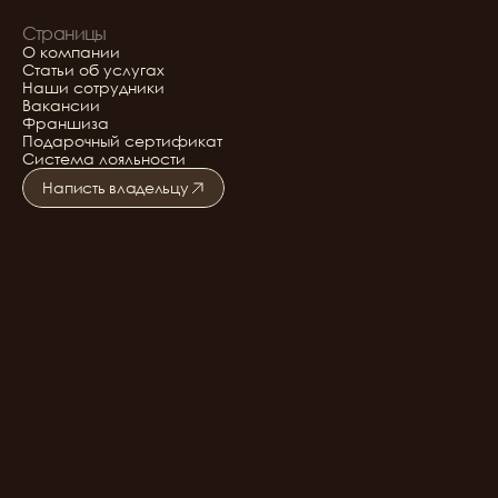
Страницы
О компании
Статьи об услугах
Наши сотрудники
Вакансии
Франшиза
Подарочный сертификат
Система лояльности
Написть владельцу
Подробнее о салоне