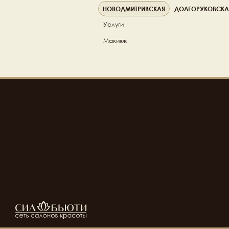
НОВОДМИТРИВСКАЯ
ДОЛГОРУКОВСКА
Услуги
Макияж