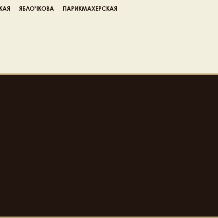
КАЯ
ЯБЛОЧКОВА
ПАРИКМАХЕРСКАЯ