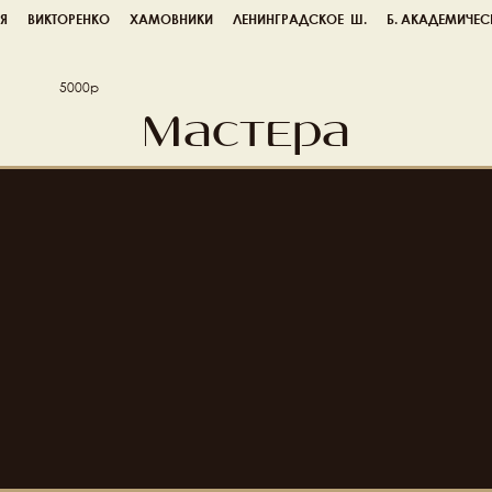
Я
ВИКТОРЕНКО
ХАМОВНИКИ
ЛЕНИНГРАДСКОЕ  Ш.
Б. АКАДЕМИЧЕС
5000р
Мастера