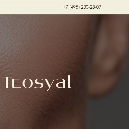
+7 (495) 230-28-07
eosyal 