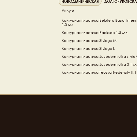
НОВОДМИТРИВСКАЯ
ДОЛГОРУКОВСКА
Услуги
Контурная пластика Belotero Basic, Intense
1,0 мл
Контурная пластика Radiesse 1,5 мл
Контурная пластика Stylage M
Контурная пластика Stylage L
Контурная пластика Juvederm ultra smile 
Контурная пластика Juvederm ultra 3 1 м
Контурная пластика Teosyal Redensity II, 