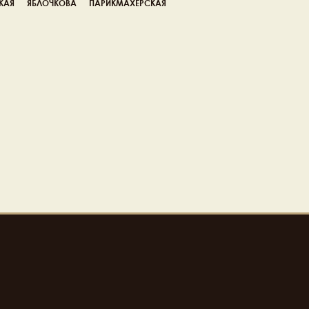
КАЯ
ЯБЛОЧКОВА
ПАРИКМАХЕРСКАЯ