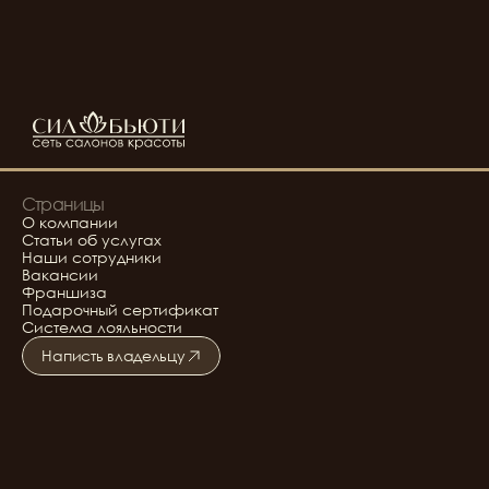
Страницы
О компании
Статьи об услугах
Наши сотрудники
Вакансии
Франшиза
Подарочный сертификат
Система лояльности
Написть владельцу
Подробнее о салоне